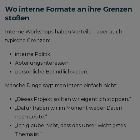
Wo interne Formate an ihre Grenzen
stoßen
Interne Workshops haben Vorteile – aber auch
typische Grenzen:
interne Politik,
Abteilungsinteressen,
persönliche Befindlichkeiten.
Manche Dinge sagt man intern einfach nicht:
„Dieses Projekt sollten wir eigentlich stoppen.“
„Dafür haben wir im Moment weder Daten
noch Leute.“
„Ich glaube nicht, dass das unser wichtigstes
Thema ist.“