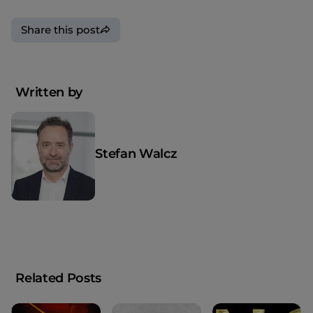
Share this post
Written by
Stefan Walcz
Related Posts