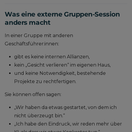
Was eine externe Gruppen-Session
anders macht
In einer Gruppe mit anderen
Geschäftsführer:innen:
gibt es keine internen Allianzen,
kein „Gesicht verlieren“ im eigenen Haus,
und keine Notwendigkeit, bestehende
Projekte zu rechtfertigen.
Sie können offen sagen:
„Wir haben da etwas gestartet, von dem ich
nicht überzeugt bin.“
„Ich habe den Eindruck, wir reden mehr über