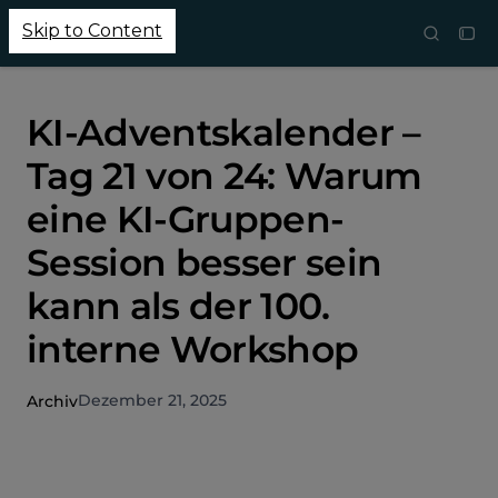
Skip to Content
KI-Adventskalender –
Tag 21 von 24: Warum
eine KI-Gruppen-
Session besser sein
kann als der 100.
interne Workshop
Dezember 21, 2025
Archiv