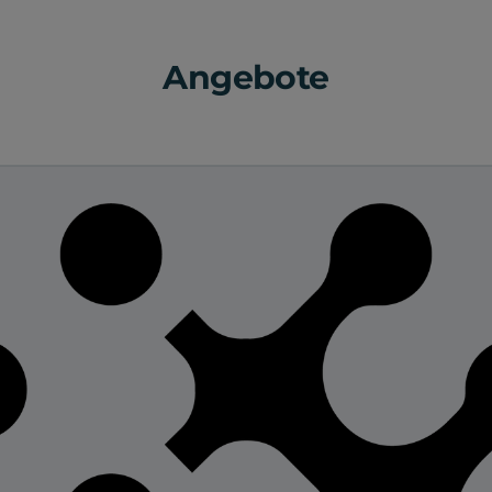
Angebote