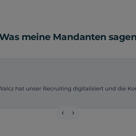
Was meine Mandanten sage
cz hat unser Recruiting digitalisiert und die Ko