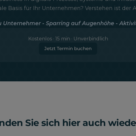
tale Basis für Ihr Unternehmen? Verstehen ist der
 Unternehmer - Sparring auf Augenhöhe - Aktivi
Kostenlos · 15 min · Unverbindlich
Jetzt Termin buchen
inden Sie sich hier auch wiede