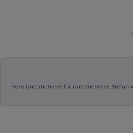
"Vom Unternehmer für Unternehmer: Stefan Wal