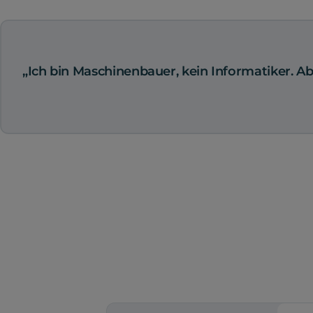
„Ich bin Maschinenbauer, kein Informatiker. Ab