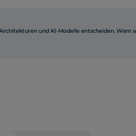
d-Architekturen und KI-Modelle entscheiden. Wem so