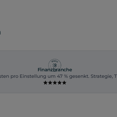
n
Finanzbranche
sten pro Einstellung um 47 % gesenkt. Strategie