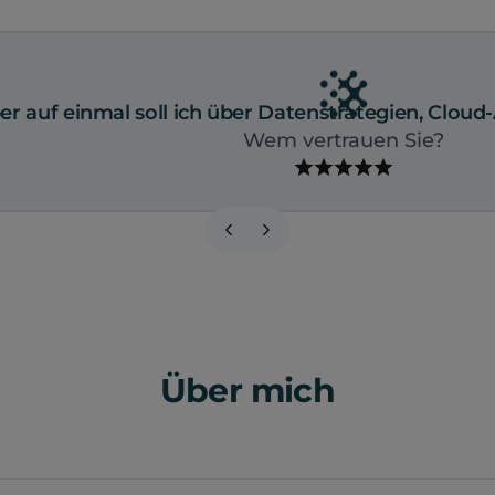
er auf einmal soll ich über Datenstrategien, Clou
Wem vertrauen Sie?
Über mich