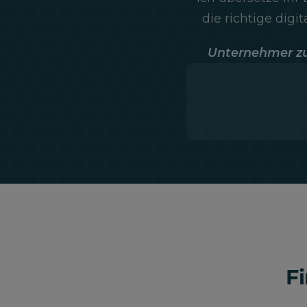
die richtige digi
Unternehmer zu
F