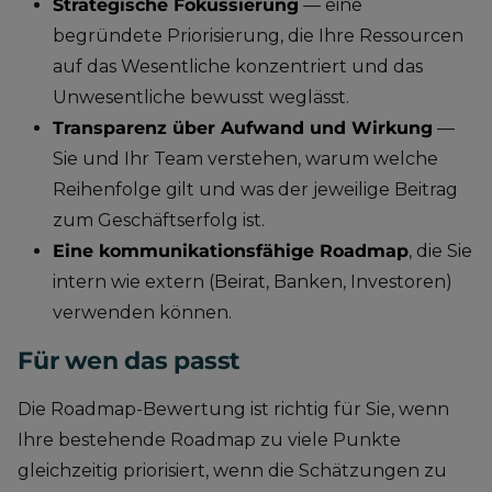
Strategische Fokussierung
— eine
begründete Priorisierung, die Ihre Ressourcen
auf das Wesentliche konzentriert und das
Unwesentliche bewusst weglässt.
Transparenz über Aufwand und Wirkung
—
Sie und Ihr Team verstehen, warum welche
Reihenfolge gilt und was der jeweilige Beitrag
zum Geschäftserfolg ist.
Eine kommunikationsfähige Roadmap
, die Sie
intern wie extern (Beirat, Banken, Investoren)
verwenden können.
Für wen das passt
Die Roadmap-Bewertung ist richtig für Sie, wenn
Ihre bestehende Roadmap zu viele Punkte
gleichzeitig priorisiert, wenn die Schätzungen zu