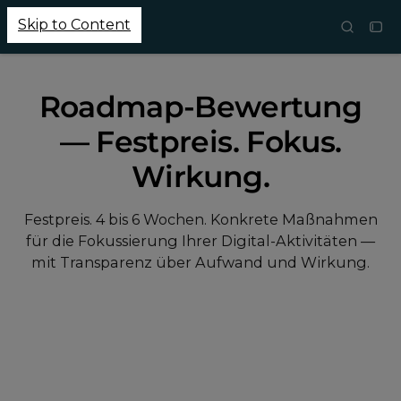
Skip to Content
Roadmap-Bewertung
— Festpreis. Fokus.
Wirkung.
Festpreis. 4 bis 6 Wochen. Konkrete Maßnahmen
für die Fokussierung Ihrer Digital-Aktivitäten —
mit Transparenz über Aufwand und Wirkung.