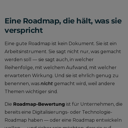
Eine Roadmap, die hält, was sie
verspricht
Eine gute Roadmap ist kein Dokument. Sie ist ein
Arbeitsinstrument. Sie sagt nicht nur, was gemacht
werden soll — sie sagt auch, in welcher
Reihenfolge, mit welchem Aufwand, mit welcher
erwarteten Wirkung. Und sie ist ehrlich genug zu
benennen, was
nicht
gemacht wird, weil andere
Themen wichtiger sind.
Die
Roadmap-Bewertung
ist für Unternehmen, die
bereits eine Digitalisierungs- oder Technologie-
Roadmap haben — oder eine Roadmap entwickeln