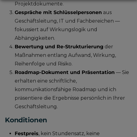
Projektdokumente.
Gespräche mit Schlüsselpersonen
aus
Geschäftsleitung, IT und Fachbereichen —
fokussiert auf Wirkungslogik und
Abhängigkeiten.
Bewertung und Re-Strukturierung
der
Maßnahmen entlang Aufwand, Wirkung,
Reihenfolge und Risiko.
Roadmap-Dokument und Präsentation
— Sie
erhalten eine schriftliche,
kommunikationsfähige Roadmap und ich
präsentiere die Ergebnisse persönlich in Ihrer
Geschäftsleitung.
Konditionen
Festpreis
, kein Stundensatz, keine